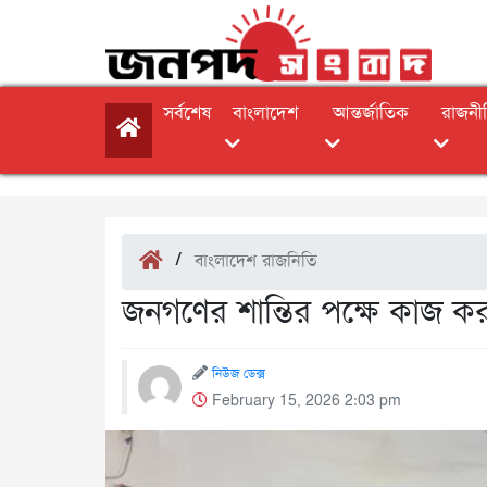
সর্বশেষ
বাংলাদেশ
আন্তর্জাতিক
রাজনী
/
বাংলাদেশ রাজনিতি
জনগণের শান্তির পক্ষে কাজ 
নিউজ ডেক্স
February 15, 2026 2:03 pm