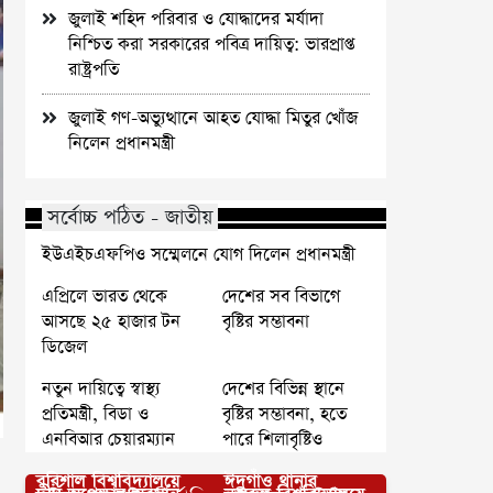
জুলাই শহিদ পরিবার ও যোদ্ধাদের মর্যাদা
নিশ্চিত করা সরকারের পবিত্র দায়িত্ব: ভারপ্রাপ্ত
রাষ্ট্রপতি
জুলাই গণ-অভ্যুত্থানে আহত যোদ্ধা মিতুর খোঁজ
নিলেন প্রধানমন্ত্রী
সর্বোচ্চ পঠিত - জাতীয়
ইউএইচএফপিও সম্মেলনে যোগ দিলেন প্রধানমন্ত্রী
এপ্রিলে ভারত থেকে
দেশের সব বিভাগে
আসছে ২৫ হাজার টন
বৃষ্টির সম্ভাবনা
ডিজেল
নতুন দায়িত্বে স্বাস্থ্য
দেশের বিভিন্ন স্থানে
প্রতিমন্ত্রী, বিডা ও
বৃষ্টির সম্ভাবনা, হতে
এনবিআর চেয়ারম্যান
পারে শিলাবৃষ্টিও
বরিশাল বিশ্ববিদ্যালয়ে
ঈদগাঁও থানার