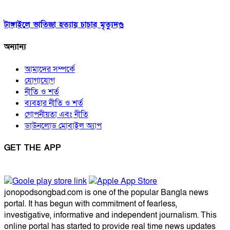
টাঙ্গাইলে ভাতিজা হত্যায় চাচার মৃত্যুদণ্ড
অন্যান্য
আমাদের সম্পর্কে
যোগাযোগ
নীতি ও শর্ত
ব্যবহার নীতি ও শর্ত
গোপনীয়তা এবং নীতি
ডাউনলোড মোবাইল অ্যাপ
GET THE APP
jonopodsongbad.com is one of the popular Bangla news
portal. It has begun with commitment of fearless,
investigative, informative and independent journalism. This
online portal has started to provide real time news updates