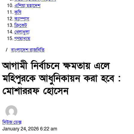
এশিয়া মহাদেশ
কৃষি
ক্যাম্পাস
ক্রিকেট
খেলাধুলা
গণমাধ্যম
/
বাংলাদেশ রাজনিতি
আগামী নির্বাচনে ক্ষমতায় এলে
মহিপুরকে আধুনিকায়ন করা হবে :
মোশাররফ হোসেন
নিউজ ডেক্স
January 24, 2026 6:22 am