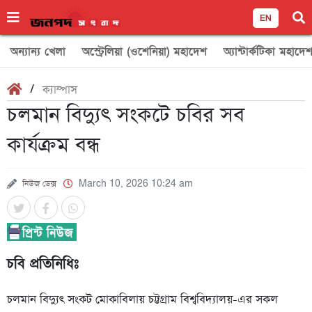
EN
অন্যান্য খেলা
অস্ট্রেলিয়া (ওশেনিয়া) মহাদেশ
অ্যান্টার্কটিকা মহাদে
/
ক্যাম্পাস
চলমান বিদ্যুৎ সংকটে চবির সব
কার্যক্রম বন্ধ
নিউজ ডেক্স
March 10, 2026 10:24 am
চবি প্রতিনিধিঃ
চলমান বিদ্যুৎ সংকট মোকাবিলায় চট্টগ্রাম বিশ্ববিদ্যালয়-এর সকল