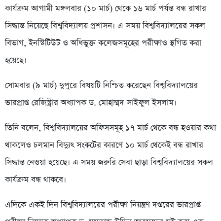
কার্যক্রম আগামী মঙ্গলবার (১০ মার্চ) থেকে ১৬ মার্চ পর্যন্ত বন্ধ রাখার
সিদ্ধান্ত নিয়েছে বিশ্ববিদ্যালয় প্রশাসন। এ সময় বিশ্ববিদ্যালয়ের সকল
বিভাগ, ইনস্টিটিউট ও অধিভুক্ত কলেজসমূহের পরীক্ষাও স্থগিত করা
হয়েছে।
সোমবার (৯ মার্চ) দুপুরে বিষয়টি নিশ্চিত করেছেন বিশ্ববিদ্যালয়ের
ভারপ্রাপ্ত রেজিস্ট্রার অধ্যাপক ড. মোহাম্মদ সাইফুল ইসলাম।
তিনি বলেন, বিশ্ববিদ্যালয়ের অফিসসমূহ ১৭ মার্চ থেকে বন্ধ হওয়ার কথা
থাকলেও চলমান বিদ্যুৎ সংকটের কারণে ১০ মার্চ থেকেই বন্ধ রাখার
সিদ্ধান্ত নেওয়া হয়েছে। এ সময় জরুরি সেবা ছাড়া বিশ্ববিদ্যালয়ের সকল
কার্যক্রম বন্ধ থাকবে।
এদিকে একই দিন বিশ্ববিদ্যালয়ের পরীক্ষা নিয়ন্ত্রণ দপ্তরের ভারপ্রাপ্ত