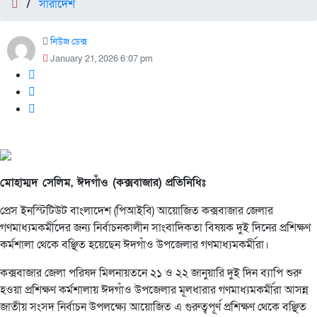
/
সারাদেশ
নিউজ ডেক্স
January 21, 2026 6:07 pm
মোহাম্মদ সেলিম, ঈদগাঁও (কক্সবাজার) প্রতিনিধিঃ
প্রেস ইনস্টিটিউট বাংলাদেশ (পিআইবি) আয়োজিত কক্সবাজার জেলার
গণমাধ্যমকর্মীদের জন্য নির্বাচনকালীন সাংবাদিকতা বিষয়ক দুই দিনের প্রশিক্ষণ
কর্মশালা থেকে বঞ্ছিত হয়েছেন ঈদগাঁও উপজেলার গণমাধ্যমকর্মীরা।
কক্সবাজার জেলা পরিষদ মিলনায়তনে ২১ ও ২২ জানুয়ারি দুই দিন ব্যাপি শুরু
হওয়া প্রশিক্ষণ কর্মশালায় ঈদগাঁও উপজেলার মূলধারার গণমাধ্যমকর্মীরা আসন্ন
জাতীয় সংসদ নির্বাচন উপলক্ষ্যে আয়োজিত এ গুরুত্বপূর্ণ প্রশিক্ষণ থেকে বঞ্ছিত