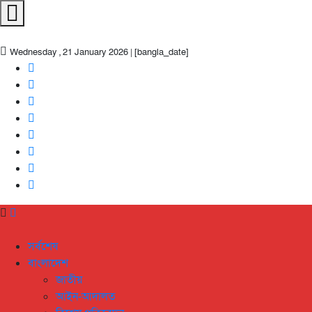
Wednesday , 21 January 2026 | [bangla_date]
সর্বশেষ
বাংলাদেশ
জাতীয়
আইন-আদালত