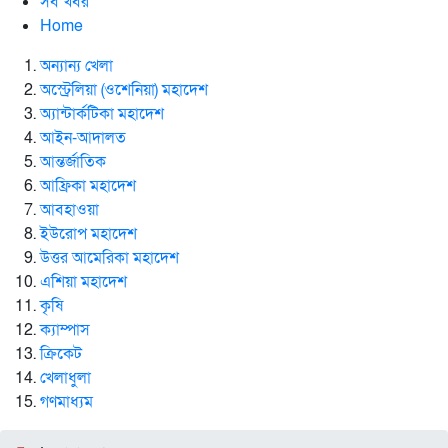
সব খবর
Home
অন্যান্য খেলা
অস্ট্রেলিয়া (ওশেনিয়া) মহাদেশ
অ্যান্টার্কটিকা মহাদেশ
আইন-আদালত
আন্তর্জাতিক
আফ্রিকা মহাদেশ
আবহাওয়া
ইউরোপ মহাদেশ
উত্তর আমেরিকা মহাদেশ
এশিয়া মহাদেশ
কৃষি
ক্যাম্পাস
ক্রিকেট
খেলাধুলা
গণমাধ্যম