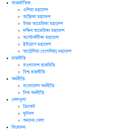
আন্তর্জাতিক
এশিয়া মহাদেশ
আফ্রিকা মহাদেশ
উত্তর আমেরিকা মহাদেশ
দক্ষিন আমেরিকা মহাদেশ
অ্যান্টার্কটিকা মহাদেশ
ইউরোপ মহাদেশ
অস্ট্রেলিয়া (ওশেনিয়া) মহাদেশ
রাজনীতি
বাংলাদেশ রাজনিতি
বিশ্ব রাজনীতি
অর্থনীতি
বাংলাদেশ অর্থনীতি
বিশ্ব অর্থনীতি
খেলাধুলা
ক্রিকেট
ফুটবল
অন্যান্য খেলা
বিনোদন