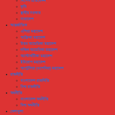
বিশেষ প্রতিবেদন
কৃষি
স্থানীয় সরকার
সারাদেশ
আন্তর্জাতিক
এশিয়া মহাদেশ
আফ্রিকা মহাদেশ
উত্তর আমেরিকা মহাদেশ
দক্ষিন আমেরিকা মহাদেশ
অ্যান্টার্কটিকা মহাদেশ
ইউরোপ মহাদেশ
অস্ট্রেলিয়া (ওশেনিয়া) মহাদেশ
রাজনীতি
বাংলাদেশ রাজনিতি
বিশ্ব রাজনীতি
অর্থনীতি
বাংলাদেশ অর্থনীতি
বিশ্ব অর্থনীতি
খেলাধুলা