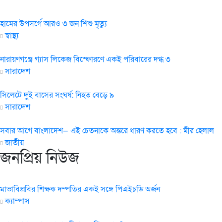
হামের উপসর্গে আরও ৩ জন শিশু মৃত্যু
স্বাস্থ্য
নারায়ণগঞ্জে গ্যাস লিকেজ বিস্ফোরণে একই পরিবারের দগ্ধ ৩
সারাদেশ
সিলেটে দুই বাসের সংঘর্ষ: নিহত বেড়ে ৯
সারাদেশ
সবার আগে বাংলাদেশ— এই চেতনাকে অন্তরে ধারণ করতে হবে : মীর হেলাল
জাতীয়
জনপ্রিয় নিউজ
মাভাবিপ্রবির শিক্ষক দম্পতির একই সঙ্গে পিএইচডি অর্জন
ক্যাম্পাস