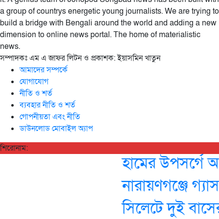
a group of countrys energetic young journalists. We are trying to
build a bridge with Bengali around the world and adding a new
dimension to online news portal. The home of materialistic
news.
সম্পাদকঃ এম এ জাফর লিটন ও প্রকাশক: ইয়াসমিন খাতুন
আমাদের সম্পর্কে
যোগাযোগ
নীতি ও শর্ত
ব্যবহার নীতি ও শর্ত
গোপনীয়তা এবং নীতি
ডাউনলোড মোবাইল অ্যাপ
শিরোনাম:
হামের উপসর্গে আরও
নারায়ণগঞ্জে গ্যা
সিলেটে দুই বাসের 