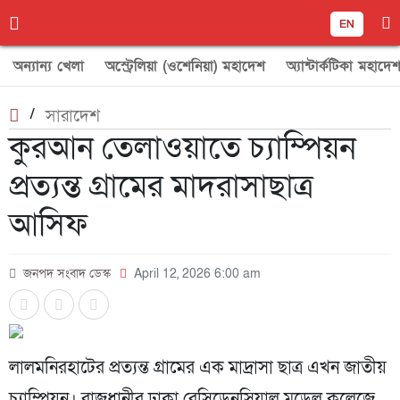
EN
অন্যান্য খেলা
অস্ট্রেলিয়া (ওশেনিয়া) মহাদেশ
অ্যান্টার্কটিকা মহাদে
/
সারাদেশ
কুরআন তেলাওয়াতে চ্যাম্পিয়ন
প্রত্যন্ত গ্রামের মাদরাসাছাত্র
আসিফ
জনপদ সংবাদ ডেস্ক
April 12, 2026 6:00 am
লালমনিরহাটের প্রত্যন্ত গ্রামের এক মাদ্রাসা ছাত্র এখন জাতীয়
চ্যাম্পিয়ন। রাজধানীর ঢাকা রেসিডেনসিয়াল মডেল কলেজে