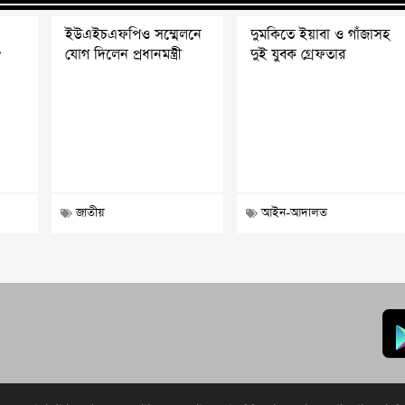
ইউএইচএফপিও সম্মেলনে
দুমকিতে ইয়াবা ও গাঁজাসহ
?
যোগ দিলেন প্রধানমন্ত্রী
দুই যুবক গ্রেফতার
জাতীয়
আইন-আদালত