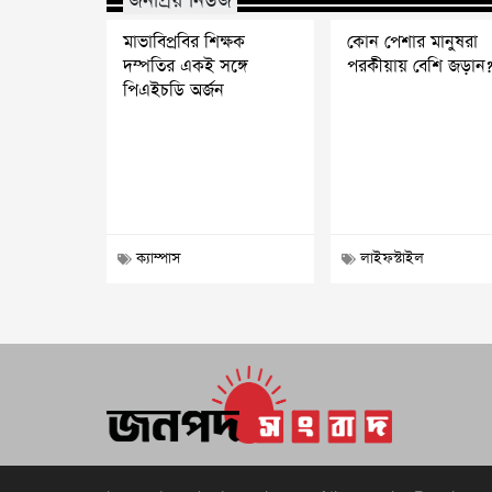
জনপ্রিয় নিউজ
মাভাবিপ্রবির শিক্ষক
কোন পেশার মানুষরা
দম্পতির একই সঙ্গে
পরকীয়ায় বেশি জড়ান
পিএইচডি অর্জন
ক্যাম্পাস
লাইফস্টাইল