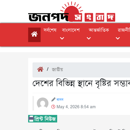
সর্বশেষ
বাংলাদেশ
আন্তর্জাতিক
রাজনী
/
জাতীয়
দেশের বিভিন্ন স্থানে বৃষ্টির সম্ভ
বাসস
May 4, 2026 8:54 am