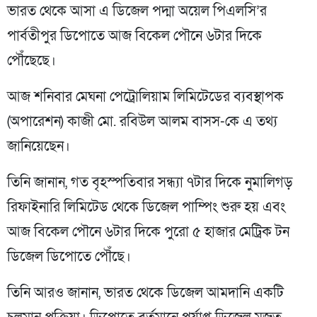
ভারত থেকে আসা এ ডিজেল পদ্মা অয়েল পিএলসি’র
পার্বতীপুর ডিপোতে আজ বিকেল পৌনে ৬টার দিকে
পৌঁছেছে।
আজ শনিবার মেঘনা পেট্রোলিয়াম লিমিটেডের ব্যবস্থাপক
(অপারেশন) কাজী মো. রবিউল আলম বাসস-কে এ তথ্য
জানিয়েছেন।
তিনি জানান, গত বৃহস্পতিবার সন্ধ্যা ৭টার দিকে নুমালিগড়
রিফাইনারি লিমিটেড থেকে ডিজেল পাম্পিং শুরু হয় এবং
আজ বিকেল পৌনে ৬টার দিকে পুরো ৫ হাজার মেট্রিক টন
ডিজেল ডিপোতে পৌঁছে।
তিনি আরও জানান, ভারত থেকে ডিজেল আমদানি একটি