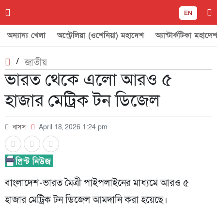
EN
অন্যান্য খেলা
অস্ট্রেলিয়া (ওশেনিয়া) মহাদেশ
অ্যান্টার্কটিকা মহাদে
/
জাতীয়
ভারত থেকে এলো আরও ৫
হাজার মেট্রিক টন ডিজেল
বাসস
April 18, 2026 1:24 pm
বাংলাদেশ-ভারত মৈত্রী পাইপলাইনের মাধ্যমে আরও ৫
হাজার মেট্রিক টন ডিজেল আমদানি করা হয়েছে।