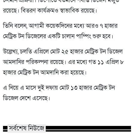
চলমান প্রক্রিয়া। ডিপোতে বর্তমানে পর্যাপ্ত ডিজেল মজুত
রয়েছে। বিতরণ কার্যক্রমও স্বাভাবিক রয়েছে।
তিনি বলেন, আগামী কয়েকদিনের মধ্যে আরও ৭ হাজার
মেট্রিক টন ডিজেলের একটি চালান পাম্পিং শুরু হবে।
উল্লেখ্য, চলতি এপ্রিলে মোট ২৫ হাজার মেট্রিক টন ডিজেল
আমদানির পরিকল্পনা রয়েছে। এর মধ্যে গত ১১ এপ্রিল ৮
হাজার মেট্রিক টন আমদানি করা হয়েছে।
এ নিয়ে এ মাসে দুই দফায় মোট ১৩ হাজার মেট্রিক টন
ডিজেল দেশে এসেছে।
সর্বশেষ নিউজে