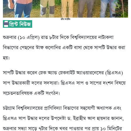
শুক্রবার (১০ এপ্রিল) রাত ৮টার দিকে বিশ্ববিদ্যালয়ের নাট্যকলা
বিভাগের পেছনের স্টাফ কলোনির একটি বাসা থেকে সাপটি উদ্ধার করা
হয়।
সাপটি উদ্ধার করেন স্নেক অ্যান্ড স্নেকবাইট অ্যাওয়ারনেসের (থ্রিএসএ)
সাপ উদ্ধারকারী দলের সদস্যরা। থ্রিএসএ সাপ ও সাপের দংশন বিষয়ে
সচেতনতাবিষয়ক একটি সংগঠন।
চট্টগ্রাম বিশ্ববিদ্যালয়ের প্রাণিবিদ্যা বিভাগের সহযোগী অধ্যাপক এবং
থ্রিএসএ সাপ উদ্ধার দলের উপদেষ্টা ড. ইব্রাহীম আল হায়দার জানান,
শুক্রবার সন্ধ্যা সাড়ে ৭টার দিকে খবর পাওয়ার পর প্রায় ১০ মিনিটের