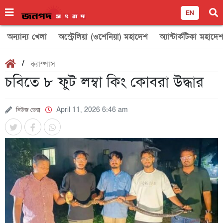
EN
অন্যান্য খেলা
অস্ট্রেলিয়া (ওশেনিয়া) মহাদেশ
অ্যান্টার্কটিকা মহাদে
/
ক্যাম্পাস
চবিতে ৮ ফুট লম্বা কিং কোবরা উদ্ধার
নিউজ ডেক্স
April 11, 2026 6:46 am