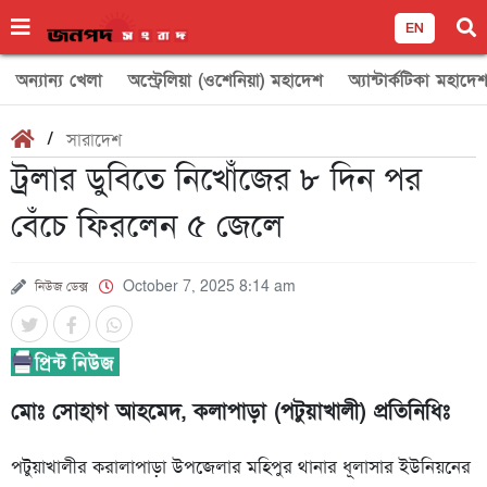
EN
অন্যান্য খেলা
অস্ট্রেলিয়া (ওশেনিয়া) মহাদেশ
অ্যান্টার্কটিকা মহাদে
/
সারাদেশ
ট্রলার ডুবিতে নিখোঁজের ৮ দিন পর
বেঁচে ফিরলেন ৫ জেলে
নিউজ ডেক্স
October 7, 2025 8:14 am
মোঃ সোহাগ আহমেদ, কলাপাড়া (পটুয়াখালী) প্রতিনিধিঃ
পটুয়াখালীর করালাপাড়া উপজেলার মহিপুর থানার ধূলাসার ইউনিয়নের