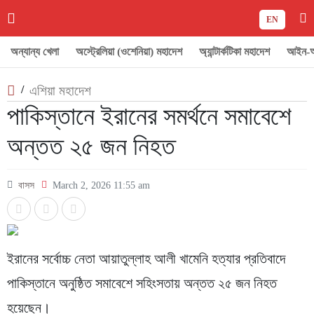
EN
অন্যান্য খেলা
অস্ট্রেলিয়া (ওশেনিয়া) মহাদেশ
অ্যান্টার্কটিকা মহাদেশ
আইন-
/
এশিয়া মহাদেশ
পাকিস্তানে ইরানের সমর্থনে সমাবেশে
অন্তত ২৫ জন নিহত
বাসস
March 2, 2026 11:55 am
ইরানের সর্বোচ্চ নেতা আয়াতুল্লাহ আলী খামেনি হত্যার প্রতিবাদে
পাকিস্তানে অনুষ্ঠিত সমাবেশে সহিংসতায় অন্তত ২৫ জন নিহত
হয়েছেন।