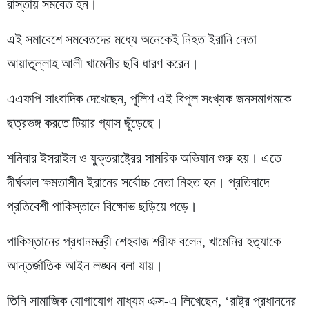
রাস্তায় সমবেত হন।
এই সমাবেশে সমবেতদের মধ্যে অনেকেই নিহত ইরানি নেতা
আয়াতুল্লাহ আলী খামেনীর ছবি ধারণ করেন।
এএফপি সাংবাদিক দেখেছেন, পুলিশ এই বিপুল সংখ্যক জনসমাগমকে
ছত্রভঙ্গ করতে টিয়ার গ্যাস ছুঁড়েছে।
শনিবার ইসরাইল ও যুক্তরাষ্ট্রের সামরিক অভিযান শুরু হয়। এতে
দীর্ঘকাল ক্ষমতাসীন ইরানের সর্বোচ্চ নেতা নিহত হন। প্রতিবাদে
প্রতিবেশী পাকিস্তানে বিক্ষোভ ছড়িয়ে পড়ে।
পাকিস্তানের প্রধানমন্ত্রী শেহবাজ শরীফ বলেন, খামেনির হত্যাকে
আন্তর্জাতিক আইন লঙ্ঘন বলা যায়।
তিনি সামাজিক যোগাযোগ মাধ্যম এক্স-এ লিখেছেন, ‘রাষ্ট্র প্রধানদের