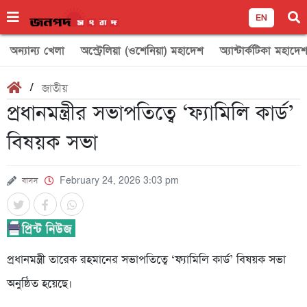
EN
অন্যান্য খেলা
অস্ট্রেলিয়া (ওশেনিয়া) মহাদেশ
অ্যান্টার্কটিকা মহাদে
/
জাতীয়
প্রধানমন্ত্রীর সভাপতিত্বে ‘ফ্যামিলি কার্ড’
বিষয়ক সভা
বাসস
February 24, 2026 3:03 pm
প্রধানমন্ত্রী তারেক রহমানের সভাপতিত্বে ‘ফ্যামিলি কার্ড’ বিষয়ক সভা
অনুষ্ঠিত হয়েছে।