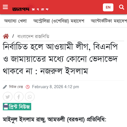
EN
অন্যান্য খেলা
অস্ট্রেলিয়া (ওশেনিয়া) মহাদেশ
অ্যান্টার্কটিকা মহাদে
/
বাংলাদেশ রাজনিতি
নির্বাচিত হলে আওয়ামী লীগ, বিএনপি
ও জামায়াতের মধ্যে কোনো ভেদাভেদ
থাকবে না : নজরুল ইসলাম
নিউজ ডেক্স
February 8, 2026 4:12 pm
মাইনুল ইসলাম রাজু, আমতলী (বরগুনা) প্রতিনিধি: