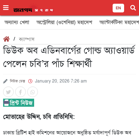
EN
অন্যান্য খেলা
অস্ট্রেলিয়া (ওশেনিয়া) মহাদেশ
অ্যান্টার্কটিকা মহাদে
/
ক্যাম্পাস
ডিউক অব এডিনবার্গের গোল্ড অ্যাওয়ার্ড
পেলেন চবি’র পাঁচ শিক্ষার্থী
নিউজ ডেক্স
January 20, 2026 7:26 am
মোতাহের উদ্দিন, চবি প্রতিনিধি:
ঢাকায় ব্রিটিশ হাই কমিশনের আয়োজনে অনুষ্ঠিত মর্যাদাপূর্ণ ডিউক অব