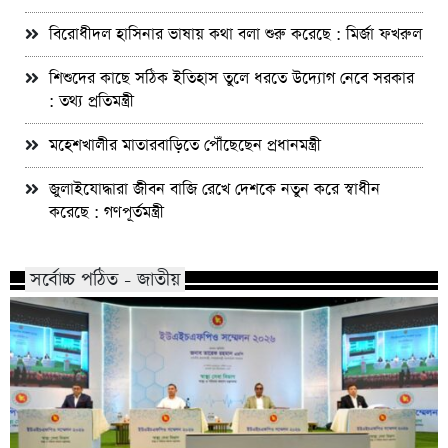
বিরোধীদল হাসিনার ভাষায় কথা বলা শুরু করেছে : মির্জা ফখরুল
শিশুদের কাছে সঠিক ইতিহাস তুলে ধরতে উদ্যোগ নেবে সরকার
: তথ্য প্রতিমন্ত্রী
মহেশখালীর মাতারবাড়িতে পৌঁছেছেন প্রধানমন্ত্রী
জুলাইযোদ্ধারা জীবন বাজি রেখে দেশকে নতুন করে স্বাধীন
করেছে : গণপূর্তমন্ত্রী
সর্বোচ্চ পঠিত - জাতীয়