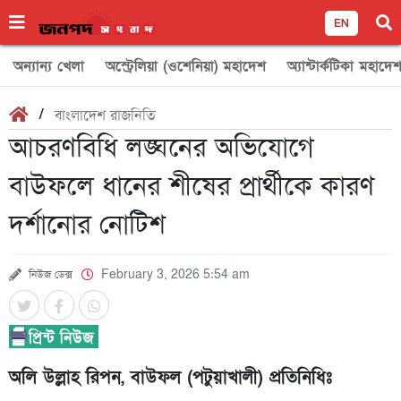
EN
অন্যান্য খেলা
অস্ট্রেলিয়া (ওশেনিয়া) মহাদেশ
অ্যান্টার্কটিকা মহাদে
/
বাংলাদেশ রাজনিতি
আচরণবিধি লঙ্ঘনের অভিযোগে
বাউফলে ধানের শীষের প্রার্থীকে কারণ
দর্শানোর নোটিশ
নিউজ ডেক্স
February 3, 2026 5:54 am
অলি উল্লাহ রিপন, বাউফল (পটুয়াখালী) প্রতিনিধিঃ