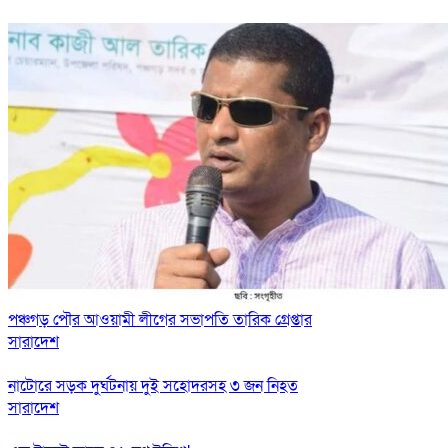
পঞ্চগড় পৌর আওয়ামী লীগের সভাপতি তারিক গ্রেপ্তার
সারাদেশ
নাটোরে সড়ক দুর্ঘটনায় দুই সহোদরসহ ৩ জন নিহত
সারাদেশ