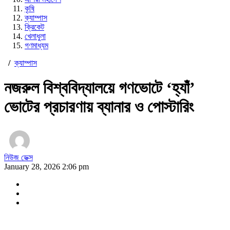
কৃষি
ক্যাম্পাস
ক্রিকেট
খেলাধুলা
গণমাধ্যম
/
ক্যাম্পাস
নজরুল বিশ্ববিদ্যালয়ে গণভোটে ‘হ্যাঁ’
ভোটের প্রচারণায় ব্যানার ও পোস্টারিং
নিউজ ডেক্স
January 28, 2026 2:06 pm