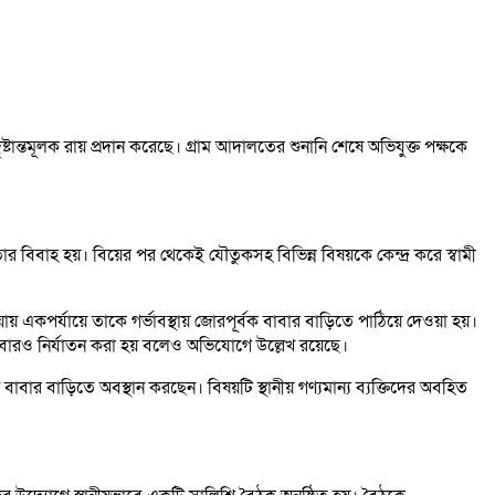
্তমূলক রায় প্রদান করেছে। গ্রাম আদালতের শুনানি শেষে অভিযুক্ত পক্ষকে
 বিবাহ হয়। বিয়ের পর থেকেই যৌতুকসহ বিভিন্ন বিষয়কে কেন্দ্র করে স্বামী
য় একপর্যায়ে তাকে গর্ভাবস্থায় জোরপূর্বক বাবার বাড়িতে পাঠিয়ে দেওয়া হয়।
বারও নির্যাতন করা হয় বলেও অভিযোগে উল্লেখ রয়েছে।
 বাবার বাড়িতে অবস্থান করছেন। বিষয়টি স্থানীয় গণ্যমান্য ব্যক্তিদের অবহিত