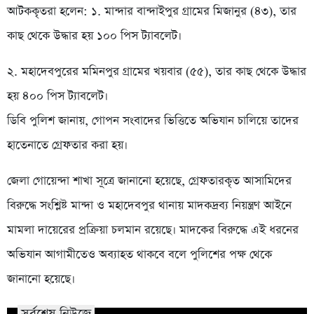
আটককৃতরা হলেন: ১. মান্দার বান্দাইপুর গ্রামের মিজানুর (৪৩), তার
কাছ থেকে উদ্ধার হয় ১০০ পিস ট্যাবলেট।
২. মহাদেবপুরের মমিনপুর গ্রামের খয়বার (৫৫), তার কাছ থেকে উদ্ধার
হয় ৪০০ পিস ট্যাবলেট।
ডিবি পুলিশ জানায়, গোপন সংবাদের ভিত্তিতে অভিযান চালিয়ে তাদের
হাতেনাতে গ্রেফতার করা হয়।
জেলা গোয়েন্দা শাখা সূত্রে জানানো হয়েছে, গ্রেফতারকৃত আসামিদের
বিরুদ্ধে সংশ্লিষ্ট মান্দা ও মহাদেবপুর থানায় মাদকদ্রব্য নিয়ন্ত্রণ আইনে
মামলা দায়েরের প্রক্রিয়া চলমান রয়েছে। মাদকের বিরুদ্ধে এই ধরনের
অভিযান আগামীতেও অব্যাহত থাকবে বলে পুলিশের পক্ষ থেকে
জানানো হয়েছে।
সর্বশেষ নিউজে