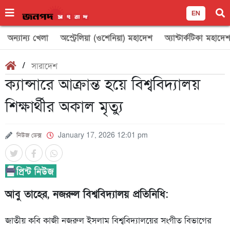
EN
অন্যান্য খেলা
অস্ট্রেলিয়া (ওশেনিয়া) মহাদেশ
অ্যান্টার্কটিকা মহাদে
/
সারাদেশ
ক্যান্সারে আক্রান্ত হয়ে বিশ্ববিদ্যালয়
শিক্ষার্থীর অকাল মৃত্যু
নিউজ ডেক্স
January 17, 2026 12:01 pm
আবু তাহের, নজরুল বিশ্ববিদ্যালয় প্রতিনিধি:
জাতীয় কবি কাজী নজরুল ইসলাম বিশ্ববিদ্যালয়ের সংগীত বিভাগের