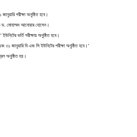
 জানুয়ারি পরীক্ষা অনুষ্ঠিত হবে।
যাপক ড. মোহাম্মদ আনোয়ার হোসেন।
’ ইউনিটের ভর্তি পরীক্ষায় অনুষ্ঠিত হবে।
 ৩১ জানুয়ারি বি এবং সি ইউনিটের পরীক্ষা অনুষ্ঠিত হবে।’
্রিল অনুষ্ঠিত হয়।