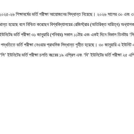
াবে ২০২৫-২৬ শিক্ষাবর্ষের ভর্তি পরীক্ষা আয়োজনের সিদ্ধান্ত নিয়েছে। ২০২৬ সালের ৩০ এবং ৩১
ান্ত হয়েছে বলে নিশ্চিত করেছেন বিশ্ববিদ্যালয়ের রেজিস্ট্রার (অতিরিক্ত দায়িত্ব) অধ্
’ ইউনিটের ভর্তি পরীক্ষা ৩১ জানুয়ারি (শনিবার) সকাল ১১টায় এবং একই দিনে বিকাল তিনটায় ‘সি
ধতিতে ভর্তি পরীক্ষা নেওয়ার প্রাথমিক সিদ্ধান্ত গৃহীত হয়েছে। ৩০ জানুয়ারি এ ইউনিট এবং
 ‘সি’ ইউনিটের ভর্তি পরীক্ষা চলতি বছরের ১৯ এপ্রিল এবং ‘বি’ ইউনিটের ভর্তি পরীক্ষা ২৫ এপ