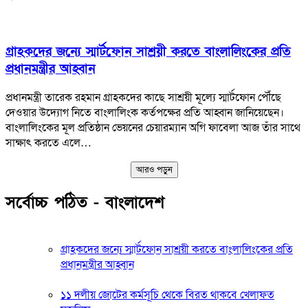
গ্রাহকদের জন্যে স্মার্টফোন সাশ্রয়ী করতে বাংলালিংকের প্রতি
প্রধানমন্ত্রীর আহ্বান
প্রধানমন্ত্রী তারেক রহমান গ্রাহকদের কাছে সাশ্রয়ী মূল্যে স্মার্টফোন পৌঁছে
দেওয়ার উদ্যোগ নিতে বাংলালিংক কর্তপক্ষের প্রতি আহ্বান জানিয়েছেন।
বাংলালিংকের মূল প্রতিষ্ঠান ভেয়নের চেয়ারম্যান অগি ফাবেলা আজ তাঁর সাথে
সাক্ষাৎ করতে এলে…
আরও পড়ুন
সর্বোচ্চ পঠিত - বাংলাদেশ
গ্রাহকদের জন্যে স্মার্টফোন সাশ্রয়ী করতে বাংলালিংকের প্রতি
প্রধানমন্ত্রীর আহ্বান
১১ দলীয় জোটের কর্মসূচি থেকে বিরত থাকবে খেলাফত