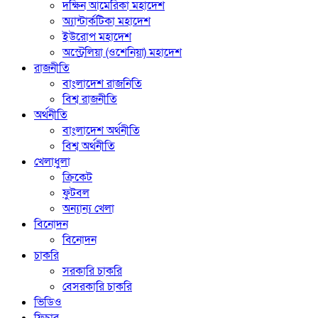
দক্ষিন আমেরিকা মহাদেশ
অ্যান্টার্কটিকা মহাদেশ
ইউরোপ মহাদেশ
অস্ট্রেলিয়া (ওশেনিয়া) মহাদেশ
রাজনীতি
বাংলাদেশ রাজনিতি
বিশ্ব রাজনীতি
অর্থনীতি
বাংলাদেশ অর্থনীতি
বিশ্ব অর্থনীতি
খেলাধুলা
ক্রিকেট
ফুটবল
অন্যান্য খেলা
বিনোদন
বিনোদন
চাকরি
সরকারি চাকরি
বেসরকারি চাকরি
ভিডিও