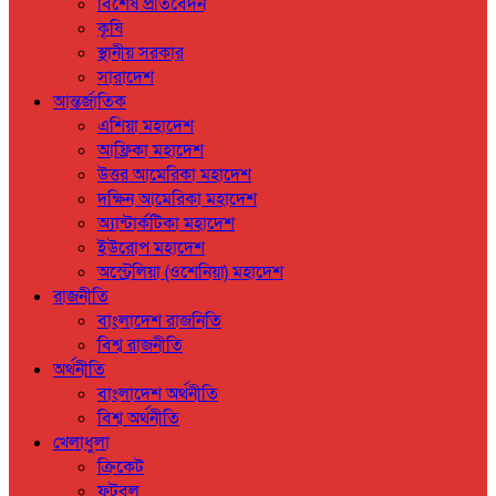
বিশেষ প্রতিবেদন
কৃষি
স্থানীয় সরকার
সারাদেশ
আন্তর্জাতিক
এশিয়া মহাদেশ
আফ্রিকা মহাদেশ
উত্তর আমেরিকা মহাদেশ
দক্ষিন আমেরিকা মহাদেশ
অ্যান্টার্কটিকা মহাদেশ
ইউরোপ মহাদেশ
অস্ট্রেলিয়া (ওশেনিয়া) মহাদেশ
রাজনীতি
বাংলাদেশ রাজনিতি
বিশ্ব রাজনীতি
অর্থনীতি
বাংলাদেশ অর্থনীতি
বিশ্ব অর্থনীতি
খেলাধুলা
ক্রিকেট
ফুটবল