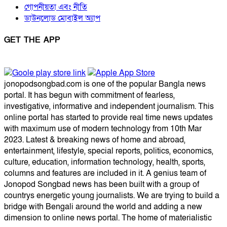
গোপনীয়তা এবং নীতি
ডাউনলোড মোবাইল অ্যাপ
GET THE APP
jonopodsongbad.com is one of the popular Bangla news
portal. It has begun with commitment of fearless,
investigative, informative and independent journalism. This
online portal has started to provide real time news updates
with maximum use of modern technology from 10th Mar
2023. Latest & breaking news of home and abroad,
entertainment, lifestyle, special reports, politics, economics,
culture, education, information technology, health, sports,
columns and features are included in it. A genius team of
Jonopod Songbad news has been built with a group of
countrys energetic young journalists. We are trying to build a
bridge with Bengali around the world and adding a new
dimension to online news portal. The home of materialistic