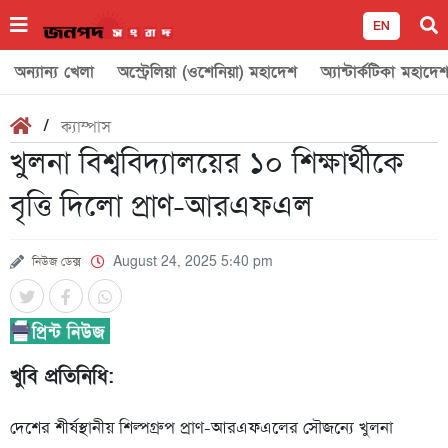
EN
অন্যান্য খেলা
অস্ট্রেলিয়া (ওশেনিয়া) মহাদেশ
অ্যান্টার্কটিকা মহাদে
/
ক্যাম্পাস
খুলনা বিশ্ববিদ্যালয়ের ১০ শিক্ষার্থীকে
বৃত্তি দিলো প্রাণ-আরএফএল
নিউজ ডেক্স
August 24, 2025 5:40 pm
খুবি প্রতিনিধি:
দেশের শীর্ষস্থানীয় শিল্পগ্রুপ প্রাণ-আরএফএলের সৌজন্যে খুলনা