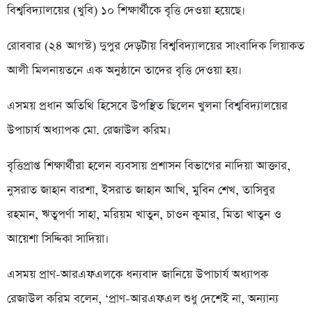
বিশ্ববিদ্যালয়ের (খুবি) ১০ শিক্ষার্থীকে বৃত্তি দেওয়া হয়েছে।
রোববার (২৪ আগস্ট) দুপুর দেড়টায় বিশ্ববিদ্যালয়ের সাংবাদিক লিয়াকত
আলী মিলনায়তনে এক অনুষ্ঠানে তাদের বৃত্তি দেওয়া হয়।
এসময় প্রধান অতিথি হিসেবে উপস্থিত ছিলেন খুলনা বিশ্ববিদ্যালয়ের
উপাচার্য অধ্যাপক মো. রেজাউল করিম।
বৃত্তিপ্রাপ্ত শিক্ষার্থীরা হলেন ব্যবসায় প্রশাসন বিভাগের নাদিয়া আক্তার,
নুসরাত জাহান বারশা, ইসরাত জাহান আখি, মুবিন শেখ, তাসিবুর
রহমান, ঋতুপর্ণা সাহা, মরিয়ম খাতুন, চাওন কুমার, মিতা খাতুন ও
আয়েশা সিদ্দিকা সাদিয়া।
এসময় প্রাণ-আরএফএলকে ধন্যবাদ জানিয়ে উপাচার্য অধ্যাপক
রেজাউল করিম বলেন, ‌‘প্রাণ-আরএফএল শুধু দেশেই না, অন্যান্য