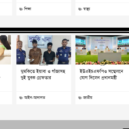
শিক্ষা
স্বাস্থ্য
দুমকিতে ইয়াবা ও গাঁজাসহ
ইউএইচএফপিও সম্মেলনে
?
দুই যুবক গ্রেফতার
যোগ দিলেন প্রধানমন্ত্রী
আইন-আদালত
জাতীয়