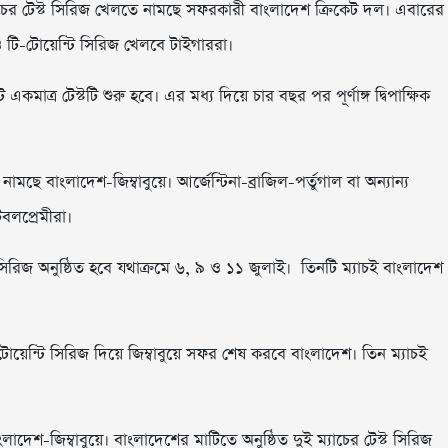
যাচের টেস্ট সিরিজ খেলতে নামছে সফরকারী বাংলাদেশ ক্রিকেট দল। এবারের
ও টি-টোয়েন্টি সিরিজ খেলবে টাইগাররা।
কমাত্র টেস্টটি শুরু হবে। এর মধ্য দিয়ে চার বছর পর পূর্ণাঙ্গ দ্বিপাক্ষিক
মছে বাংলাদেশ-জিম্বাবুয়ে। আর্জেন্টিনা-ব্রাজিল-পর্তুগাল বা অন্যান্য
বলপ্রেমীরা।
 সিরিজ অনুষ্ঠিত হবে যথাক্রমে ৬, ৯ ও ১১ জুলাই। তিনটি ম্যাচই বাংলাদেশ
য়েন্টি সিরিজ দিয়ে জিম্বাবুয়ে সফর শেষ করবে বাংলাদেশ। তিন ম্যাচই
াদেশ-জিম্বাবুয়ে। বাংলাদেশের মাটিতে অনুষ্ঠিত দুই ম্যাচের টেস্ট সিরিজ