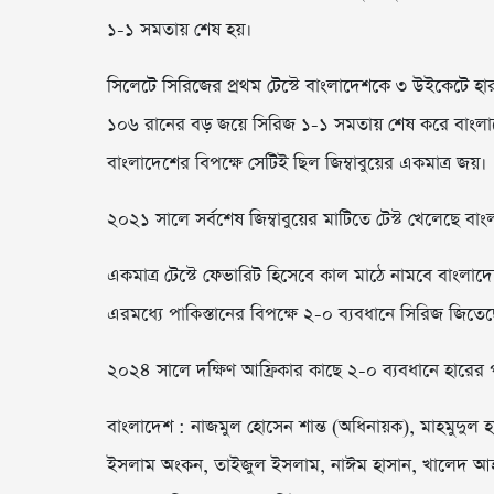
১-১ সমতায় শেষ হয়।
সিলেটে সিরিজের প্রথম টেস্টে বাংলাদেশকে ৩ উইকেটে হারা
১০৬ রানের বড় জয়ে সিরিজ ১-১ সমতায় শেষ করে বাংলাদেশ
বাংলাদেশের বিপক্ষে সেটিই ছিল জিম্বাবুয়ের একমাত্র জয়।
২০২১ সালে সর্বশেষ জিম্বাবুয়ের মাটিতে টেস্ট খেলেছে বা
একমাত্র টেস্টে ফেভারিট হিসেবে কাল মাঠে নামবে বাংলাদ
এরমধ্যে পাকিস্তানের বিপক্ষে ২-০ ব্যবধানে সিরিজ জিতেছ
২০২৪ সালে দক্ষিণ আফ্রিকার কাছে ২-০ ব্যবধানে হারের
বাংলাদেশ : নাজমুল হোসেন শান্ত (অধিনায়ক), মাহমুদুল 
ইসলাম অংকন, তাইজুল ইসলাম, নাঈম হাসান, খালেদ আহম