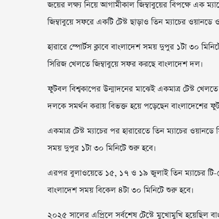
জয়ের লক্ষ্য নিয়ে আগামীকাল জিম্বাবুয়ের বিপক্ষে এক ম্
জিম্বাবুয়ে সফরে একটি টেস্ট ছাড়াও তিন ম্যাচের ওয়ানডে 
হারারে স্পোর্টস ক্লাবে বাংলাদেশ সময় দুপুর ১টা ৩০ মিনিটে এ
সিরিজ খেলতে জিম্বাবুয়ে সফর করছে বাংলাদেশ দল।
ফুটবল বিশ্বকাপের উন্মাদনের মাঝেই একমাত্র টেস্ট খেলতে না
দলকে সমর্থন করায় বিভক্ত হয়ে পড়েছেন বাংলাদেশের ফুট
একমাত্র টেস্ট ম্যাচের পর হারারেতে তিন ম্যাচের ওয়ানডে
সময় দুপুর ১টা ৩০ মিনিটে শুরু হবে।
এরপর বুলাওয়েতে ১৫, ১৭ ও ১৯ জুলাই তিন ম্যাচের টি-টো
বাংলাদেশ সময় বিকেল ৪টা ৩০ মিনিটে শুরু হবে।
২০২৫ সালের এপ্রিলে সর্বশেষ টেস্টে মুখোমুখি হয়েছিল বাংল