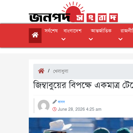
সর্বশেষ
বাংলাদেশ
আন্তর্জাতিক
রাজনী
/
খেলাধুলা
জিম্বাবুয়ের বিপক্ষে একমাত্র টে
বাসস
June 28, 2026 4:25 am