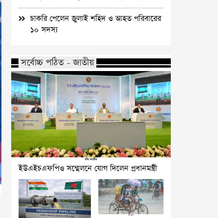
চাকরি পেলেন জুলাই শহিদ ও আহত পরিবারের
১০ সদস্য
সর্বোচ্চ পঠিত - জাতীয়
ইউএইচএফপিও সম্মেলনে যোগ দিলেন প্রধানমন্ত্রী