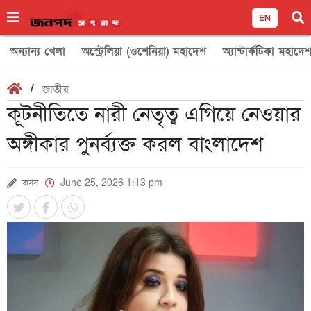
EN
অন্যান্য খেলা
অস্ট্রেলিয়া (ওশেনিয়া) মহাদেশ
অ্যান্টার্কটিকা মহাদে
/
জাতীয়
কূটনীতিতে নারী নেতৃত্ব এগিয়ে নেওয়ার
অঙ্গীকার পুনর্ব্যক্ত করল বাংলাদেশ
বাসস
June 25, 2026 1:13 pm