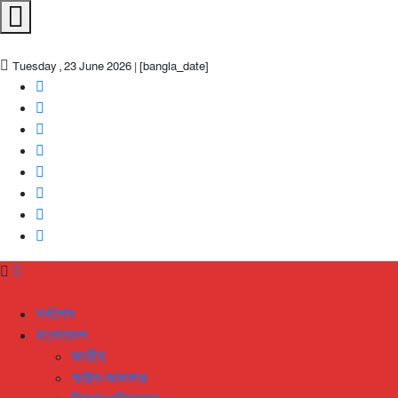
Tuesday , 23 June 2026 | [bangla_date]
সর্বশেষ
বাংলাদেশ
জাতীয়
আইন-আদালত