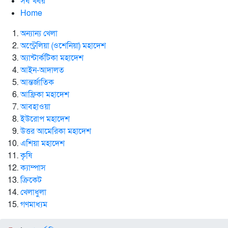
সব খবর
Home
অন্যান্য খেলা
অস্ট্রেলিয়া (ওশেনিয়া) মহাদেশ
অ্যান্টার্কটিকা মহাদেশ
আইন-আদালত
আন্তর্জাতিক
আফ্রিকা মহাদেশ
আবহাওয়া
ইউরোপ মহাদেশ
উত্তর আমেরিকা মহাদেশ
এশিয়া মহাদেশ
কৃষি
ক্যাম্পাস
ক্রিকেট
খেলাধুলা
গণমাধ্যম