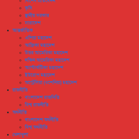
বিশেষ প্রতিবেদন
কৃষি
স্থানীয় সরকার
সারাদেশ
আন্তর্জাতিক
এশিয়া মহাদেশ
আফ্রিকা মহাদেশ
উত্তর আমেরিকা মহাদেশ
দক্ষিন আমেরিকা মহাদেশ
অ্যান্টার্কটিকা মহাদেশ
ইউরোপ মহাদেশ
অস্ট্রেলিয়া (ওশেনিয়া) মহাদেশ
রাজনীতি
বাংলাদেশ রাজনিতি
বিশ্ব রাজনীতি
অর্থনীতি
বাংলাদেশ অর্থনীতি
বিশ্ব অর্থনীতি
খেলাধুলা