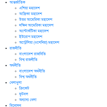
আন্তর্জাতিক
এশিয়া মহাদেশ
আফ্রিকা মহাদেশ
উত্তর আমেরিকা মহাদেশ
দক্ষিন আমেরিকা মহাদেশ
অ্যান্টার্কটিকা মহাদেশ
ইউরোপ মহাদেশ
অস্ট্রেলিয়া (ওশেনিয়া) মহাদেশ
রাজনীতি
বাংলাদেশ রাজনিতি
বিশ্ব রাজনীতি
অর্থনীতি
বাংলাদেশ অর্থনীতি
বিশ্ব অর্থনীতি
খেলাধুলা
ক্রিকেট
ফুটবল
অন্যান্য খেলা
বিনোদন