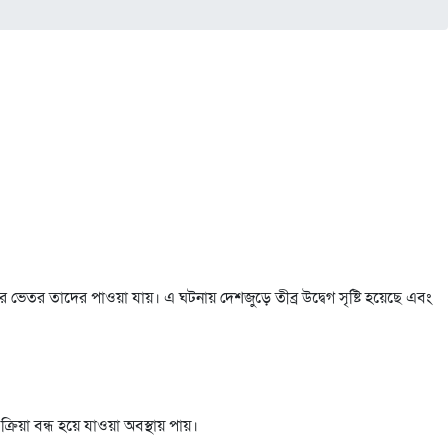
 ভেতর তাদের পাওয়া যায়। এ ঘটনায় দেশজুড়ে তীব্র উদ্বেগ সৃষ্টি হয়েছে এবং
রিয়া বন্ধ হয়ে যাওয়া অবস্থায় পায়।