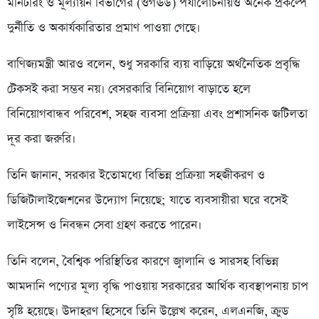
মনিটরিং ও মূল্যায়ন বিভাগের (ওগঊউ) পর্যালোচনায়ও অনেক প্রকল্পে
দুর্নীতি ও অকার্যকারিতার প্রমাণ পাওয়া গেছে।
বাণিজ্যমন্ত্রী আরও বলেন, শুধু সরকারি ব্যয় বাড়িয়ে অর্থনৈতিক প্রবৃদ্ধি
টেকসই করা সম্ভব নয়। বেসরকারি বিনিয়োগ বাড়াতে হলে
বিনিয়োগবান্ধব পরিবেশ, সহজ ব্যবসা প্রক্রিয়া এবং প্রশাসনিক জটিলতা
দূর করা জরুরি।
তিনি জানান, সরকার ইতোমধ্যে বিভিন্ন প্রক্রিয়া সহজীকরণ ও
ডিজিটালাইজেশনের উদ্যোগ নিয়েছে; যাতে ব্যবসায়ীরা ঘরে বসেই
লাইসেন্স ও নিবন্ধন সেবা গ্রহণ করতে পারেন।
তিনি বলেন, বৈশ্বিক পরিস্থিতির কারণে জ্বালানি ও সারসহ বিভিন্ন
আমদানি পণ্যের মূল্য বৃদ্ধি পাওয়ায় সরকারের আর্থিক ব্যবস্থাপনায় চাপ
সৃষ্টি হয়েছে। উদাহরণ হিসেবে তিনি উল্লেখ করেন, এলএনজি, ক্রুড