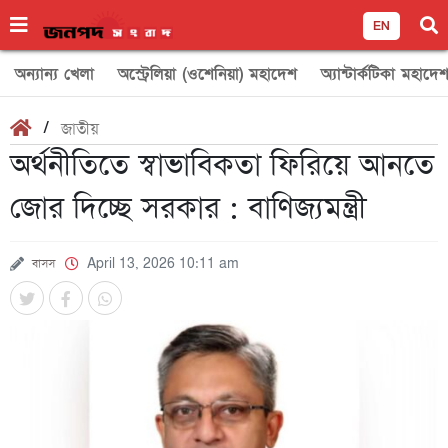
EN
অন্যান্য খেলা
অস্ট্রেলিয়া (ওশেনিয়া) মহাদেশ
অ্যান্টার্কটিকা মহাদে
/
জাতীয়
অর্থনীতিতে স্বাভাবিকতা ফিরিয়ে আনতে
জোর দিচ্ছে সরকার : বাণিজ্যমন্ত্রী
বাসস
April 13, 2026 10:11 am