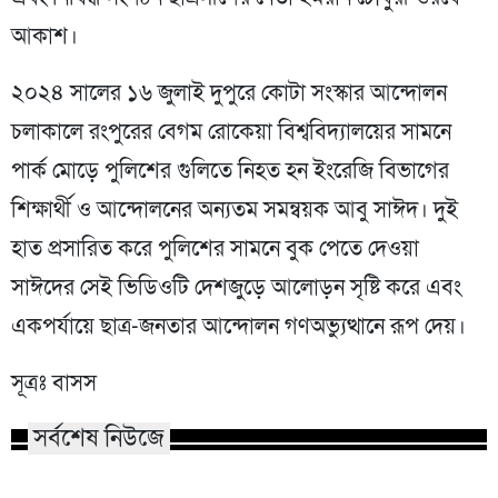
আকাশ।
২০২৪ সালের ১৬ জুলাই দুপুরে কোটা সংস্কার আন্দোলন
চলাকালে রংপুরের বেগম রোকেয়া বিশ্ববিদ্যালয়ের সামনে
পার্ক মোড়ে পুলিশের গুলিতে নিহত হন ইংরেজি বিভাগের
শিক্ষার্থী ও আন্দোলনের অন্যতম সমন্বয়ক আবু সাঈদ। দুই
হাত প্রসারিত করে পুলিশের সামনে বুক পেতে দেওয়া
সাঈদের সেই ভিডিওটি দেশজুড়ে আলোড়ন সৃষ্টি করে এবং
একপর্যায়ে ছাত্র-জনতার আন্দোলন গণঅভ্যুত্থানে রূপ দেয়।
সূত্রঃ বাসস
সর্বশেষ নিউজে