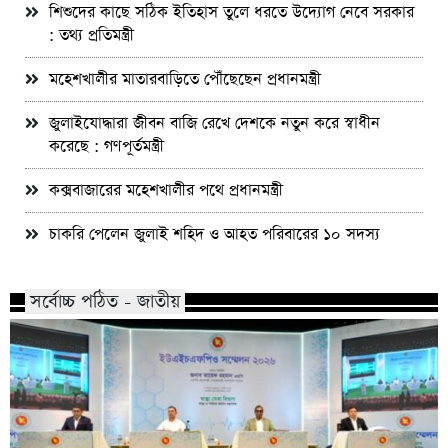
শিশুদের কাছে সঠিক ইতিহাস তুলে ধরতে উদ্যোগ নেবে সরকার
: তথ্য প্রতিমন্ত্রী
মহেশখালীর মাতারবাড়িতে পৌঁছেছেন প্রধানমন্ত্রী
জুলাইযোদ্ধারা জীবন বাজি রেখে দেশকে নতুন করে স্বাধীন
করেছে : গণপূর্তমন্ত্রী
কক্সবাজারের মহেশখালীর পথে প্রধানমন্ত্রী
চাকরি পেলেন জুলাই শহিদ ও আহত পরিবারের ১০ সদস্য
সর্বোচ্চ পঠিত - জাতীয়