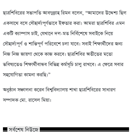
ছাত্রশিবিরের সভাপতি আবদুল্লাহ রিমন বলেন, “আমাদের উদ্দেশ্য ছিল
একসাথে বসে সৌহার্দ্যপূর্ণভাবে ইফতার করা। আমরা ছাত্রশিবির এমন
একটি ক্যাম্পাস চাই, যেখানে দল-মত নির্বিশেষে সবাইকে নিয়ে
সৌহার্দ্যপূর্ণ ও শান্তিপূর্ণ পরিবেশে চলা যাবে। সবাই শিক্ষার্থীদের জন্য
নিজ নিজ জায়গা থেকে কাজ করবে। ছাত্রশিবির অতীতের মতো
ভবিষ্যতেও শিক্ষার্থীবান্ধব বিভিন্ন কর্মসূচি চালু রাখবে। এ ক্ষেত্রে সবার
সহযোগিতা কামনা করছি।”
অনুষ্ঠান সঞ্চালনা করেন বিশ্ববিদ্যালয় শাখা ছাত্রশিবিরের সাধারণ
সম্পাদক মো. রাসেল মিয়া।
সর্বশেষ নিউজে