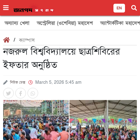
EN
অন্যান্য খেলা
অস্ট্রেলিয়া (ওশেনিয়া) মহাদেশ
অ্যান্টার্কটিকা মহাদে
/
ক্যাম্পাস
নজরুল বিশ্ববিদ্যালয়ে ছাত্রশিবিরের
ইফতার অনুষ্ঠিত
নিউজ ডেক্স
March 5, 2026 5:45 am