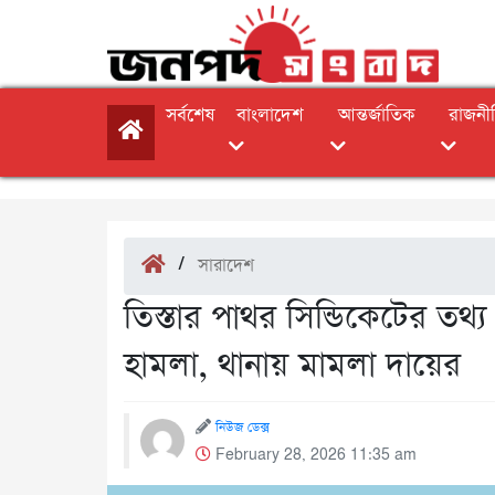
সর্বশেষ
বাংলাদেশ
আন্তর্জাতিক
রাজনী
/
সারাদেশ
তিস্তার পাথর সিন্ডিকেটের তথ্
হামলা, থানায় মামলা দায়ের
নিউজ ডেক্স
February 28, 2026 11:35 am