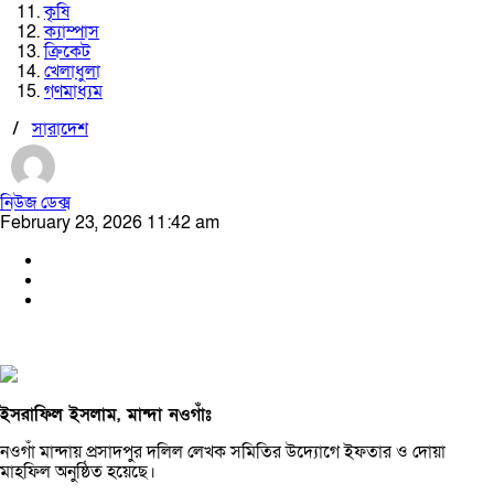
কৃষি
ক্যাম্পাস
ক্রিকেট
খেলাধুলা
গণমাধ্যম
/
সারাদেশ
নিউজ ডেক্স
February 23, 2026 11:42 am
ইসরাফিল ইসলাম, মান্দা নওগাঁঃ
নওগাঁ মান্দায় প্রসাদপুর দলিল লেখক সমিতির উদ্যোগে ইফতার ও দোয়া
মাহফিল অনুষ্ঠিত হয়েছে।