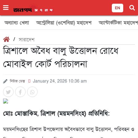
EN
অন্যান্য খেলা
অস্ট্রেলিয়া (ওশেনিয়া) মহাদেশ
অ্যান্টার্কটিকা মহাদে
/
সারাদেশ
ত্রিশালে অবৈধ বালু উত্তোলন রোধে
মোবাইল কোর্ট পরিচালনা
নিউজ ডেক্স
January 24, 2026 10:36 am
মোঃ মোস্তাকিম, ত্রিশাল (ময়মনসিংহ) প্রতিনিধি:
ময়মনসিংহের ত্রিশাল উপজেলায় অবৈধভাবে বালু উত্তোলন, পরিবহন ও