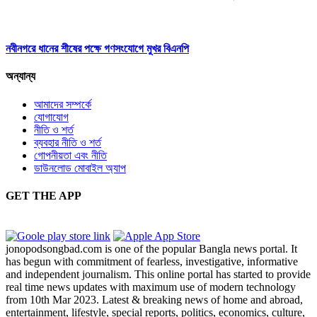
নবীনগরে ধানের শীষের পক্ষে গণসংযোগে মুখর বিএনপি
অন্যান্য
আমাদের সম্পর্কে
যোগাযোগ
নীতি ও শর্ত
ব্যবহার নীতি ও শর্ত
গোপনীয়তা এবং নীতি
ডাউনলোড মোবাইল অ্যাপ
GET THE APP
jonopodsongbad.com is one of the popular Bangla news portal. It
has begun with commitment of fearless, investigative, informative
and independent journalism. This online portal has started to provide
real time news updates with maximum use of modern technology
from 10th Mar 2023. Latest & breaking news of home and abroad,
entertainment, lifestyle, special reports, politics, economics, culture,