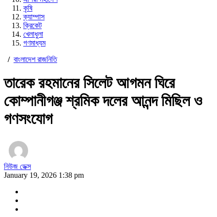
কৃষি
ক্যাম্পাস
ক্রিকেট
খেলাধুলা
গণমাধ্যম
/
বাংলাদেশ রাজনিতি
তারেক রহমানের সিলেট আগমন ঘিরে
কোম্পানীগঞ্জ শ্রমিক দলের আনন্দ মিছিল ও
গণসংযোগ
নিউজ ডেক্স
January 19, 2026 1:38 pm