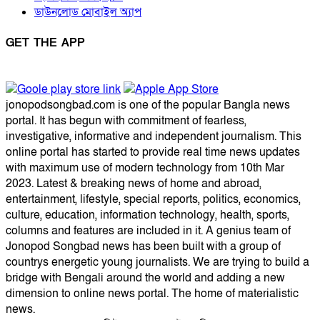
ডাউনলোড মোবাইল অ্যাপ
GET THE APP
jonopodsongbad.com is one of the popular Bangla news
portal. It has begun with commitment of fearless,
investigative, informative and independent journalism. This
online portal has started to provide real time news updates
with maximum use of modern technology from 10th Mar
2023. Latest & breaking news of home and abroad,
entertainment, lifestyle, special reports, politics, economics,
culture, education, information technology, health, sports,
columns and features are included in it. A genius team of
Jonopod Songbad news has been built with a group of
countrys energetic young journalists. We are trying to build a
bridge with Bengali around the world and adding a new
dimension to online news portal. The home of materialistic
news.