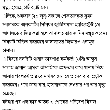
মৃত্যু হয়েছে হার্ট অ্যাটাকে।
এদিকে, শুক্রবার (২০ জুন) সকালে গ্রেফতারকৃত সুমন
সরদারকে ঝালকাঠির সিনিয়র জুডিশিয়াল ম্যাজিস্ট্রেট ১ম
আদালতে হাজির করা হলে আদালত তার জামিন মঞ্জুর করেন।
বিষয়টি নিশ্চিত করেছেন আদালতের জিআরও এনামুল
হাসান।
এ বিষয়ে নলছিটি থানার ভারপ্রাপ্ত কর্মকর্তা (ওসি) আব্দুস
সালাম জানান, আমরা আসামিকে গ্রেফতার করে থানায় নিয়ে
আসার পরপরই তার বোন খবর দেয় যে তাদের বাবা স্ট্রোক
করেছেন। পরে জানা যায়, হাসপাতালে নেওয়ার পর তার মৃত্যু
হয়েছে।
ঘটনার পর এলাকায় আতঙ্ক ও শোকের পরিবেশ বিরাজ