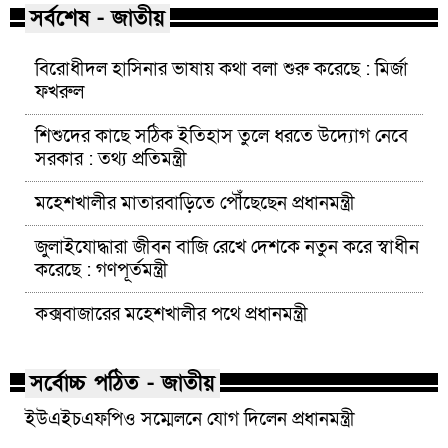
সর্বশেষ - জাতীয়
বিরোধীদল হাসিনার ভাষায় কথা বলা শুরু করেছে : মির্জা
ফখরুল
শিশুদের কাছে সঠিক ইতিহাস তুলে ধরতে উদ্যোগ নেবে
সরকার : তথ্য প্রতিমন্ত্রী
মহেশখালীর মাতারবাড়িতে পৌঁছেছেন প্রধানমন্ত্রী
জুলাইযোদ্ধারা জীবন বাজি রেখে দেশকে নতুন করে স্বাধীন
করেছে : গণপূর্তমন্ত্রী
কক্সবাজারের মহেশখালীর পথে প্রধানমন্ত্রী
সর্বোচ্চ পঠিত - জাতীয়
ইউএইচএফপিও সম্মেলনে যোগ দিলেন প্রধানমন্ত্রী