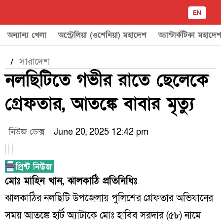
EN
অন্যান্য খেলা
অস্ট্রেলিয়া (ওশেনিয়া) মহাদেশ
অ্যান্টার্কটিকা মহাদে
সারাদেশ
/
নলছিটিতে গভীর রাতে ছেলেকে
গ্রেফতার, আতঙ্কে বাবার মৃত্যু
নিউজ ডেক্স
June 20, 2025 12:42 pm
মোঃ মাহিন খান, ঝালকাঠি প্রতিনিধিঃ
ঝালকাঠির নলছিটি উপজেলায় পুলিশের গ্রেফতার অভিযানের
সময় আতঙ্কে হার্ট অ্যাটাকে মোঃ হাবিব সরদার (৫৮) নামে