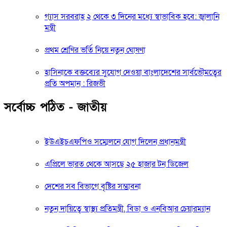
গ্যাস সরবরাহ ২ থেকে ৩ দিনের মধ্যে স্বাভাবিক হবে: জ্বালানি
মন্ত্রী
প্রথম শ্রেণির ভর্তি নিয়ে নতুন ঘোষণা
হাসিনাকে বক্তব্যের সুযোগ দেওয়া বাংলাদেশের সার্বভৌমত্বের
প্রতি অপমান : রিজভী
সর্বোচ্চ পঠিত - জাতীয়
ইউএইচএফপিও সম্মেলনে যোগ দিলেন প্রধানমন্ত্রী
এপ্রিলে ভারত থেকে আসছে ২৫ হাজার টন ডিজেল
দেশের সব বিভাগে বৃষ্টির সম্ভাবনা
নতুন দায়িত্বে স্বাস্থ্য প্রতিমন্ত্রী, বিডা ও এনবিআর চেয়ারম্যান