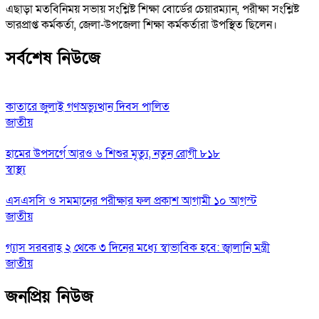
এছাড়া মতবিনিময় সভায় সংশ্লিষ্ট শিক্ষা বোর্ডের চেয়ারম্যান, পরীক্ষা সংশ্লিষ্ট
ভারপ্রাপ্ত কর্মকর্তা, জেলা-উপজেলা শিক্ষা কর্মকর্তারা উপস্থিত ছিলেন।
সর্বশেষ নিউজে
কাতারে জুলাই গণঅভ্যুত্থান দিবস পালিত
জাতীয়
হামের উপসর্গে আরও ৬ শিশুর মৃত্যু, নতুন রোগী ৮১৮
স্বাস্থ্য
এসএসসি ও সমমানের পরীক্ষার ফল প্রকাশ আগামী ১০ আগস্ট
জাতীয়
গ্যাস সরবরাহ ২ থেকে ৩ দিনের মধ্যে স্বাভাবিক হবে: জ্বালানি মন্ত্রী
জাতীয়
জনপ্রিয় নিউজ