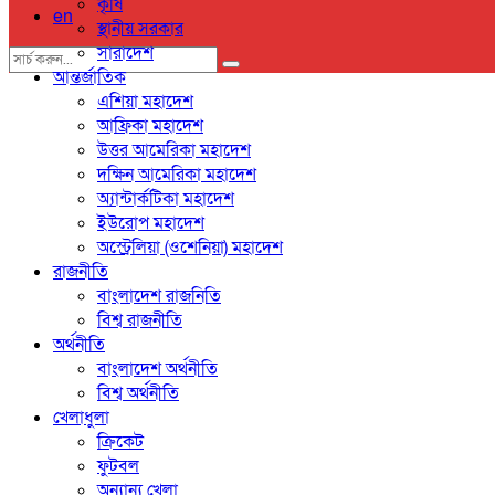
কৃষি
en
স্থানীয় সরকার
সারাদেশ
আন্তর্জাতিক
এশিয়া মহাদেশ
আফ্রিকা মহাদেশ
উত্তর আমেরিকা মহাদেশ
দক্ষিন আমেরিকা মহাদেশ
অ্যান্টার্কটিকা মহাদেশ
ইউরোপ মহাদেশ
অস্ট্রেলিয়া (ওশেনিয়া) মহাদেশ
রাজনীতি
বাংলাদেশ রাজনিতি
বিশ্ব রাজনীতি
অর্থনীতি
বাংলাদেশ অর্থনীতি
বিশ্ব অর্থনীতি
খেলাধুলা
ক্রিকেট
ফুটবল
অন্যান্য খেলা