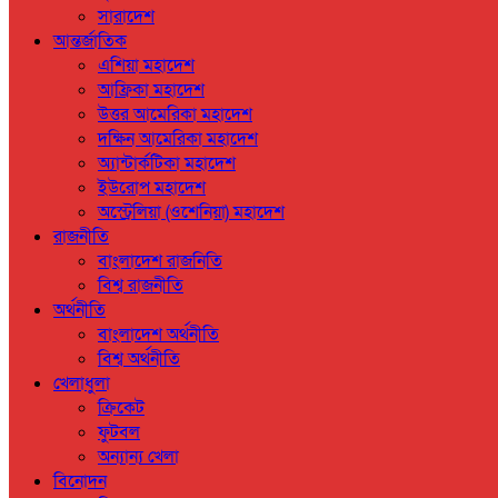
সারাদেশ
আন্তর্জাতিক
এশিয়া মহাদেশ
আফ্রিকা মহাদেশ
উত্তর আমেরিকা মহাদেশ
দক্ষিন আমেরিকা মহাদেশ
অ্যান্টার্কটিকা মহাদেশ
ইউরোপ মহাদেশ
অস্ট্রেলিয়া (ওশেনিয়া) মহাদেশ
রাজনীতি
বাংলাদেশ রাজনিতি
বিশ্ব রাজনীতি
অর্থনীতি
বাংলাদেশ অর্থনীতি
বিশ্ব অর্থনীতি
খেলাধুলা
ক্রিকেট
ফুটবল
অন্যান্য খেলা
বিনোদন