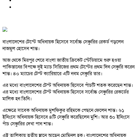
বাংলাদেশের টেস্টে অধিনায়ক হিসেবে সর্বোচ্চ সেঞ্চুরির রেকর্ড গড়লেন
নাজমুল হোসেন শান্ত।
আজ থেকে মিরপুর শেরে বাংলা জাতীয় ক্রিকেট স্টেডিয়ামে শুরু হওয়া
পাকিস্তানের বিপক্ষে দুই ম্যাচ সিরিজের প্রথম টেস্টের প্রথম দিন সেঞ্চুরি করেন
শান্ত। ৪০ ম্যাচের টেস্ট ক্যারিয়ারে এটি নবম সেঞ্চুরি তার।
এর মধ্যে বাংলাদেশের টেস্ট অধিনায়ক হিসেবে পাঁচটি শতক করেছেন শান্ত।
এর মধ্যে বাংলাদেশের টেস্ট অধিনায়ক হিসেবে সর্বোচ্চ সেঞ্চুরির রেকর্ডের
মালিক হন তিনি।
এক্ষেত্রে সাবেক অধিনায়ক মুশফিকুর রহিমকে পেছনে ফেলেন শান্ত। ৬১
ইনিংসে অধিনায়ক হিসেবে ৪টি সেঞ্চুরি করেছিলেন মুশি। আর ৩০ ইনিংসে
পাঁচ সেঞ্চুরির দেখা পান শান্ত।
এই তালিকায় তৃতীয় স্থানে আছেন মোমিনুল হক। বাংলাদেশের অধিনায়ক