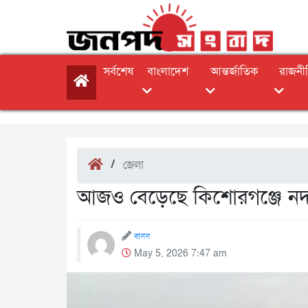
সর্বশেষ
বাংলাদেশ
আন্তর্জাতিক
রাজনী
/
জেলা
আজও বেড়েছে কিশোরগঞ্জে নদ
বাসস
May 5, 2026 7:47 am