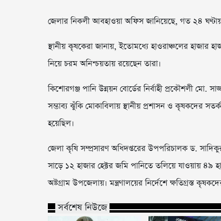
জেলার নিকলী আবহাওয়া অফিস জানিয়েছে, গত ২৪ ঘণ্টায় ৪ 
স্থানীয় কৃষকেরা জানায়, ইতোমধ্যে হাওরাঞ্চলের হাজার 
নিয়ে চরম অনিশ্চয়তায় রয়েছেন তারা।
কিশোরগঞ্জ পানি উন্নয়ন বোর্ডের নির্বাহী প্রকৌশলী মো. সাজ
সম্ভাব্য ঝুঁকি মোকাবিলায় স্থানীয় প্রশাসন ও কৃষকদের স
হয়েছিল।
জেলা কৃষি সম্প্রসারণ অধিদপ্তরের উপপরিচালক ড. সাদিকু
সাড়ে ১২ হাজার হেক্টর জমি পানিতে তলিয়ে যাওয়ায় ৪৯ হাজ
অষ্টগ্রাম উপজেলায়। মন্ত্রণালয়ের নির্দেশে ক্ষতিগ্রস্ত কৃ
সর্বশেষ নিউজে