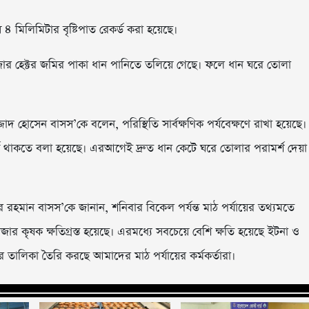
মিলিমিটার বৃষ্টিপাত রেকর্ড করা হয়েছে।
হাজার হেক্টর জমির পাকা ধান পানিতে তলিয়ে গেছে। ফলে ধান ঘরে তোলা
্জাদ হোসেন বাসস’কে বলেন, পরিস্থিতি সার্বক্ষণিক পর্যবেক্ষণে রাখা হয়েছে।
তর্ক থাকতে বলা হয়েছে। এরআগেই দ্রুত ধান কেটে ঘরে তোলার পরামর্শ দেয়া
র রহমান বাসস’কে জানান, শনিবার বিকেল পর্যন্ত মাঠ পর্যায়ের তথ্যমতে
ার কৃষক ক্ষতিগ্রস্ত হয়েছে। এরমধ্যে সবচেয়ে বেশি ক্ষতি হয়েছে ইটনা ও
ষকদের তালিকা তৈরি করছে আমাদের মাঠ পর্যায়ের কর্মকর্তারা।