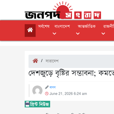
সর্বশেষ
বাংলাদেশ
আন্তর্জাতিক
রাজনী
/
সারাদেশ
দেশজুড়ে বৃষ্টির সম্ভাবনা; কম
বাসস
June 21, 2026 6:24 am