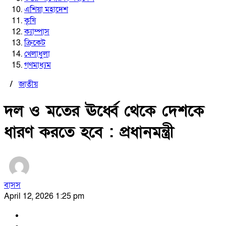
এশিয়া মহাদেশ
কৃষি
ক্যাম্পাস
ক্রিকেট
খেলাধুলা
গণমাধ্যম
/
জাতীয়
দল ও মতের ঊর্ধ্বে থেকে দেশকে
ধারণ করতে হবে : প্রধানমন্ত্রী
বাসস
April 12, 2026 1:25 pm