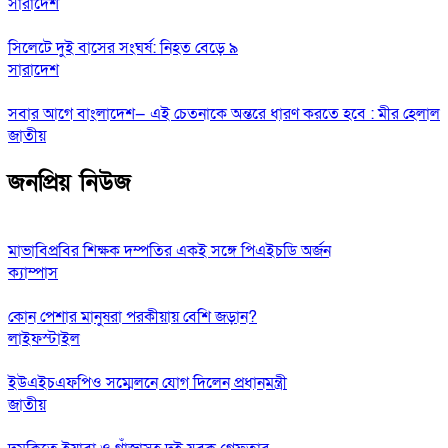
সারাদেশ
সিলেটে দুই বাসের সংঘর্ষ: নিহত বেড়ে ৯
সারাদেশ
সবার আগে বাংলাদেশ— এই চেতনাকে অন্তরে ধারণ করতে হবে : মীর হেলাল
জাতীয়
জনপ্রিয় নিউজ
মাভাবিপ্রবির শিক্ষক দম্পতির একই সঙ্গে পিএইচডি অর্জন
ক্যাম্পাস
কোন পেশার মানুষরা পরকীয়ায় বেশি জড়ান?
লাইফস্টাইল
ইউএইচএফপিও সম্মেলনে যোগ দিলেন প্রধানমন্ত্রী
জাতীয়