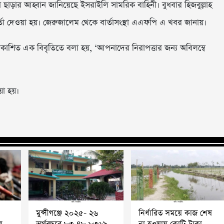
 ছাড়ার আহ্বান জানিয়েছে ইসরাইলি সামরিক বাহিনী। বুধবার হিজবুল্লাহ
ার্তা দেওয়া হয়। জেরুজালেম থেকে বার্তাসংস্থা এএফপি এ খবর জানায়।
রকাশিত এক বিবৃতিতে বলা হয়, ‘আপনাদের নিরাপত্তার জন্য অবিলম্বে
ওয়া হয়।
মুন্সীগঞ্জে ২০২৫- ২৬
নির্ধারিত সময়ে কাজ শেষ