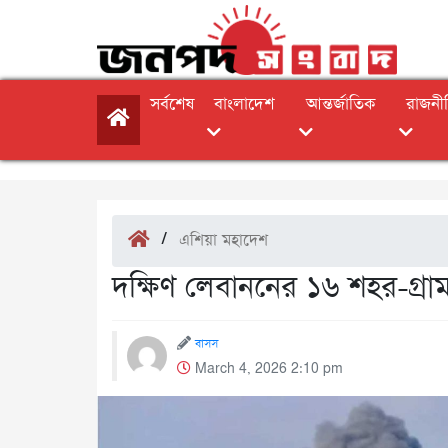
সর্বশেষ
বাংলাদেশ
আন্তর্জাতিক
রাজনী
/
এশিয়া মহাদেশ
দক্ষিণ লেবাননের ১৬ শহর-গ্রা
বাসস
March 4, 2026 2:10 pm