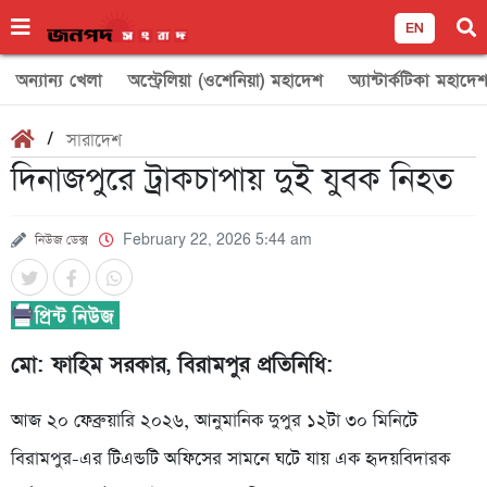
EN
অন্যান্য খেলা
অস্ট্রেলিয়া (ওশেনিয়া) মহাদেশ
অ্যান্টার্কটিকা মহাদে
/
সারাদেশ
দিনাজপুরে ট্রাকচাপায় দুই যুবক নিহত
নিউজ ডেক্স
February 22, 2026 5:44 am
মো: ফাহিম সরকার, বিরামপুর প্রতিনিধি:
আজ ২০ ফেব্রুয়ারি ২০২৬, আনুমানিক দুপুর ১২টা ৩০ মিনিটে
বিরামপুর-এর টিএন্ডটি অফিসের সামনে ঘটে যায় এক হৃদয়বিদারক