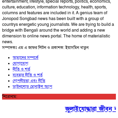
entertainment, lifestyle, special reports, politics, economics,
culture, education, information technology, health, sports,
columns and features are included in it. A genius team of
Jonopod Songbad news has been built with a group of
countrys energetic young journalists. We are trying to build a
bridge with Bengali around the world and adding a new
dimension to online news portal. The home of materialistic
news.
সম্পাদকঃ এম এ জাফর লিটন ও প্রকাশক: ইয়াসমিন খাতুন
আমাদের সম্পর্কে
যোগাযোগ
নীতি ও শর্ত
ব্যবহার নীতি ও শর্ত
গোপনীয়তা এবং নীতি
ডাউনলোড মোবাইল অ্যাপ
শিরোনাম:
জুলাইযোদ্ধারা জীবন বাজি