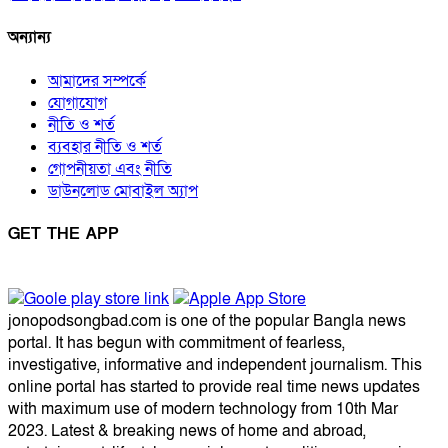
অন্যান্য
আমাদের সম্পর্কে
যোগাযোগ
নীতি ও শর্ত
ব্যবহার নীতি ও শর্ত
গোপনীয়তা এবং নীতি
ডাউনলোড মোবাইল অ্যাপ
GET THE APP
jonopodsongbad.com is one of the popular Bangla news
portal. It has begun with commitment of fearless,
investigative, informative and independent journalism. This
online portal has started to provide real time news updates
with maximum use of modern technology from 10th Mar
2023. Latest & breaking news of home and abroad,