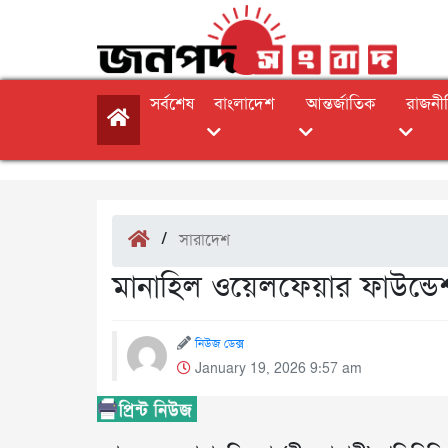
সর্বশেষ
বাংলাদেশ
আন্তর্জাতিক
রাজনী
/
সারাদেশ
মানাহিল ওয়েলফেয়ার ফাউন্ডেশ
নিউজ ডেক্স
January 19, 2026 9:57 am