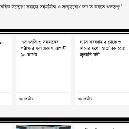
 উদ্যোগ সমাজে সহমর্মিতা ও ভ্রাতৃত্ববোধ জাগ্রত করতে গুরুত্বপূর্ণ
৬
এসএসসি ও সমমানের
গ্যাস সরবরাহ ২ থেকে ৩
ী
পরীক্ষার ফল প্রকাশ আগামী
দিনের মধ্যে স্বাভাবিক হবে:
১০ আগস্ট
জ্বালানি মন্ত্রী
জাতীয়
জাতীয়