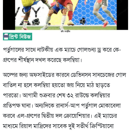
পর্তুগালের সাথে নাটকীয় এক ম্যাচে গোলশুন্য ড্র করে কে-
গ্রুপের শীর্ষস্থান দখল করেছে কলম্বিয়া।
অল্পের জন্য অফসাইডের কারনে ডেভিনসন সানচেজের গোল
বাতিল না হলে কলম্বিয়া হয়তো জয় নিয়ে মাঠ ছাড়তে
পারতো। আগামী শুক্রবার শেষ ৩২ রাউন্ডে কলম্বিয়ার
প্রতিপক্ষ ঘানা। অন্যদিকে রানার্স-আপ পর্তুগাল মোকাবেলা
করবে এল-গ্রুপের দ্বিতীয় দল ক্রোয়েশিয়ার। এই ম্যাচের
মাধ্যমে রিয়াল মাদ্রিদের সাবেক দুই সতীর্থ ক্রিস্টিয়ানো