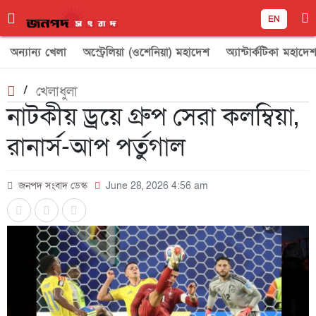
EN
অন্যান্য খেলা
অস্ট্রেলিয়া (ওশেনিয়া) মহাদেশ
অ্যান্টার্কটিকা মহাদে
/
খেলাধুলা
নাটকীয় ড্রয়ে গ্রুপ সেরা কলম্বিয়া,
রানার্স-আপ পর্তুগাল
জনপদ সংবাদ ডেস্ক
June 28, 2026 4:56 am