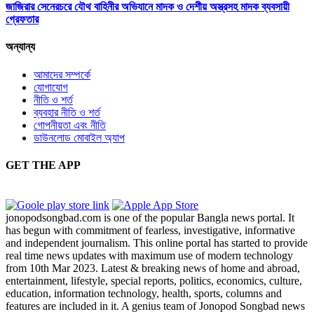
জাজিরার সেনেরচরে যৌথ বাহিনীর অভিযানে মাদক ও দেশীয় অস্ত্রসহ মাদক ব্যবসায়ী
গ্রেফতার
অন্যান্য
আমাদের সম্পর্কে
যোগাযোগ
নীতি ও শর্ত
ব্যবহার নীতি ও শর্ত
গোপনীয়তা এবং নীতি
ডাউনলোড মোবাইল অ্যাপ
GET THE APP
jonopodsongbad.com is one of the popular Bangla news portal. It
has begun with commitment of fearless, investigative, informative
and independent journalism. This online portal has started to provide
real time news updates with maximum use of modern technology
from 10th Mar 2023. Latest & breaking news of home and abroad,
entertainment, lifestyle, special reports, politics, economics, culture,
education, information technology, health, sports, columns and
features are included in it. A genius team of Jonopod Songbad news