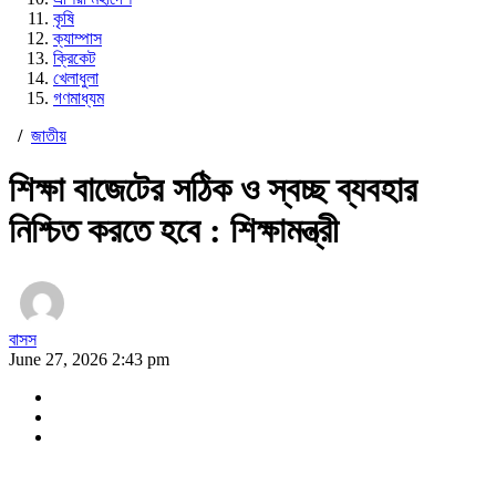
কৃষি
ক্যাম্পাস
ক্রিকেট
খেলাধুলা
গণমাধ্যম
/
জাতীয়
শিক্ষা বাজেটের সঠিক ও স্বচ্ছ ব্যবহার
নিশ্চিত করতে হবে : শিক্ষামন্ত্রী
বাসস
June 27, 2026 2:43 pm