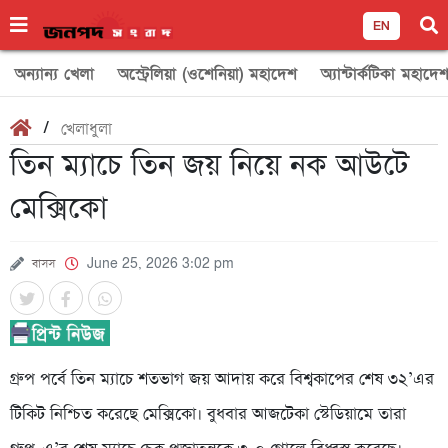
EN
অন্যান্য খেলা
অস্ট্রেলিয়া (ওশেনিয়া) মহাদেশ
অ্যান্টার্কটিকা মহাদে
/
খেলাধুলা
তিন ম্যাচে তিন জয় নিয়ে নক আউটে
মেক্সিকো
বাসস
June 25, 2026 3:02 pm
গ্রুপ পর্বে তিন ম্যাচে শতভাগ জয় আদায় করে বিশ্বকাপের শেষ ৩২’এর
টিকিট নিশ্চিত করেছে মেক্সিকো। বুধবার আজটেকা স্টেডিয়ামে তারা