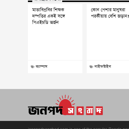
মাভাবিপ্রবির শিক্ষক
কোন পেশার মানুষরা
দম্পতির একই সঙ্গে
পরকীয়ায় বেশি জড়ান
পিএইচডি অর্জন
ক্যাম্পাস
লাইফস্টাইল