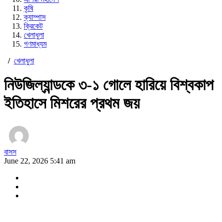
কৃষি
ক্যাম্পাস
ক্রিকেট
খেলাধুলা
গণমাধ্যম
/
খেলাধুলা
নিউজিল্যান্ডকে ৩-১ গোলে হারিয়ে বিশ্বকাপ
ইতিহাসে মিশরের প্রথম জয়
বাসস
June 22, 2026 5:41 am