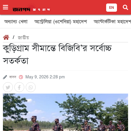
EN
অন্যান্য খেলা
অস্ট্রেলিয়া (ওশেনিয়া) মহাদেশ
অ্যান্টার্কটিকা মহাদে
/
জাতীয়
কুড়িগ্রাম সীমান্তে বিজিবি’র সর্বোচ্চ
সতর্কতা
বাসস
May 9, 2026 2:28 pm